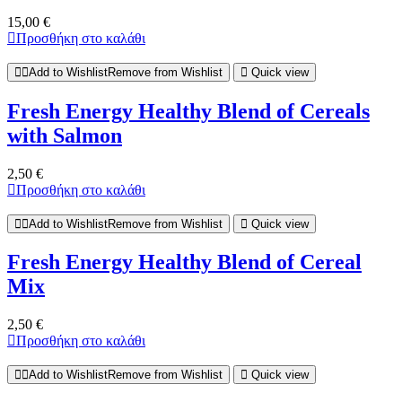
15,00
€
Προσθήκη στο καλάθι
Add to Wishlist
Remove from Wishlist
Quick view
Fresh Energy Healthy Blend of Cereals
with Salmon
2,50
€
Προσθήκη στο καλάθι
Add to Wishlist
Remove from Wishlist
Quick view
Fresh Energy Healthy Blend of Cereal
Mix
2,50
€
Προσθήκη στο καλάθι
Add to Wishlist
Remove from Wishlist
Quick view