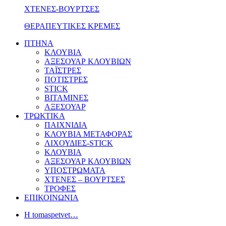
ΧΤΕΝΕΣ-ΒΟΥΡΤΣΕΣ
ΘΕΡΑΠΕΥΤΙΚΕΣ ΚΡΕΜΕΣ
ΠΤΗΝΑ
ΚΛΟΥΒΙΑ
ΑΞΕΣΟΥΑΡ ΚΛΟΥΒΙΩΝ
ΤΑΪΣΤΡΕΣ
ΠΟΤΙΣΤΡΕΣ
STICK
ΒΙΤΑΜΙΝΕΣ
ΑΞΕΣΟΥΑΡ
ΤΡΩΚΤΙΚΑ
ΠΑΙΧΝΙΔΙΑ
ΚΛΟΥΒΙΑ ΜΕΤΑΦΟΡΑΣ
ΛΙΧΟΥΔΙΕΣ-STICK
ΚΛΟΥΒΙΑ
ΑΞΕΣΟΥΑΡ ΚΛΟΥΒΙΩΝ
ΥΠΟΣΤΡΩΜΑΤΑ
ΧΤΕΝΕΣ – ΒΟΥΡΤΣΕΣ
ΤΡΟΦΕΣ
ΕΠΙΚΟΙΝΩΝΙΑ
Η tomaspetvet…