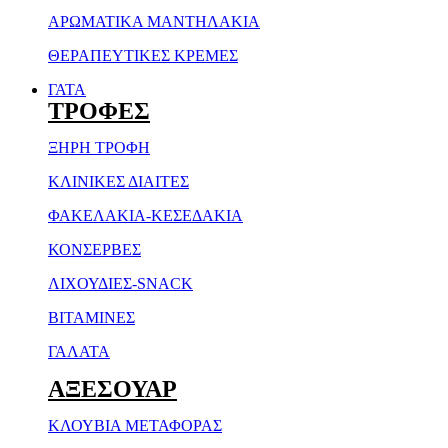
ΑΡΩΜΑΤΙΚΑ ΜΑΝΤΗΛΑΚΙΑ
ΘΕΡΑΠΕΥΤΙΚΕΣ ΚΡΕΜΕΣ
ΓΑΤΑ
ΤΡΟΦΕΣ
ΞΗΡH ΤΡΟΦH
ΚΛΙΝΙΚΕΣ ΔΙΑΙΤΕΣ
ΦΑΚΕΛΑΚΙΑ-ΚΕΣΕΔΑΚΙΑ
ΚΟΝΣΕΡΒΕΣ
ΛΙΧΟΥΔΙΕΣ-SNACK
ΒΙΤΑΜΙΝΕΣ
ΓΑΛΑΤΑ
ΑΞΕΣΟΥΑΡ
ΚΛΟΥΒΙΑ ΜΕΤΑΦΟΡΑΣ