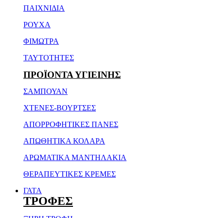
ΠΑΙΧΝΙΔΙΑ
ΡΟΥΧΑ
ΦΙΜΩΤΡΑ
ΤΑΥΤΟΤΗΤΕΣ
ΠΡΟΪΟΝΤΑ ΥΓΙΕΙΝΗΣ
ΣΑΜΠΟΥΑΝ
ΧΤΕΝΕΣ-ΒΟΥΡΤΣΕΣ
ΑΠΟΡΡΟΦΗΤΙΚΕΣ ΠΑΝΕΣ
ΑΠΩΘΗΤΙΚΑ ΚΟΛΑΡΑ
ΑΡΩΜΑΤΙΚΑ ΜΑΝΤΗΛΑΚΙΑ
ΘΕΡΑΠΕΥΤΙΚΕΣ ΚΡΕΜΕΣ
ΓΑΤΑ
ΤΡΟΦΕΣ