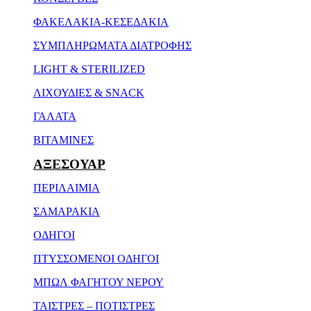
ΦΑΚΕΛΑΚΙΑ-ΚΕΣΕΔΑΚΙΑ
ΣΥΜΠΛΗΡΩΜΑΤΑ ΔΙΑΤΡΟΦΗΣ
LIGHT & STERILIZED
ΛΙΧΟΥΔΙΕΣ & SNACK
ΓΑΛΑΤΑ
ΒΙΤΑΜΙΝΕΣ
ΑΞΕΣΟΥΑΡ
ΠΕΡΙΛΑΙΜΙΑ
ΣΑΜΑΡΑΚΙΑ
ΟΔΗΓΟΙ
ΠΤΥΣΣΟΜΕΝΟΙ ΟΔΗΓΟΙ
ΜΠΩΛ ΦΑΓΗΤΟΥ ΝΕΡΟΥ
ΤΑΙΣΤΡΕΣ – ΠΟΤΙΣΤΡΕΣ