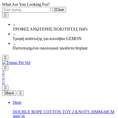
What Are You Looking For?
Clear
ΤΡΟΦΕΣ ΑΝΩΤΕΡΗΣ ΠΟΙΟΤΗΤΑΣ Hill's
Τροφή ανάπτυξης για κουτάβια GEMON
Πιστοποιημένα οικολογικά προϊόντα ferplast
Back
Shop
DOUBLE ROPE COTTON TOY 2 KNOTS 20MM-60CM
480GR