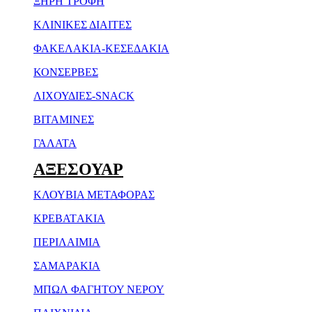
ΞΗΡH ΤΡΟΦH
ΚΛΙΝΙΚΕΣ ΔΙΑΙΤΕΣ
ΦΑΚΕΛΑΚΙΑ-ΚΕΣΕΔΑΚΙΑ
ΚΟΝΣΕΡΒΕΣ
ΛΙΧΟΥΔΙΕΣ-SNACK
ΒΙΤΑΜΙΝΕΣ
ΓΑΛΑΤΑ
ΑΞΕΣΟΥΑΡ
ΚΛΟΥΒΙΑ ΜΕΤΑΦΟΡΑΣ
ΚΡΕΒΑΤAKIA
ΠΕΡΙΛΑΙΜΙΑ
ΣΑΜΑΡΑΚΙΑ
ΜΠΩΛ ΦΑΓΗΤΟΥ NEΡΟΥ