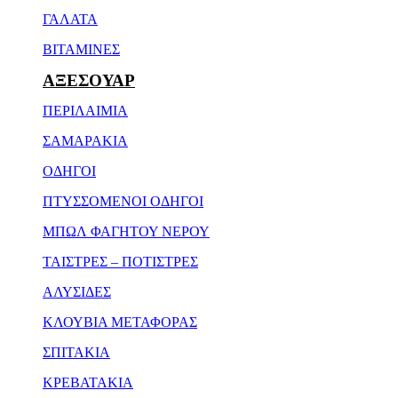
ΓΑΛΑΤΑ
ΒΙΤΑΜΙΝΕΣ
ΑΞΕΣΟΥΑΡ
ΠΕΡΙΛΑΙΜΙΑ
ΣΑΜΑΡΑΚΙΑ
ΟΔΗΓΟΙ
ΠΤΥΣΣΟΜΕΝΟΙ ΟΔΗΓΟΙ
ΜΠΩΛ ΦΑΓΗΤΟΥ ΝΕΡΟΥ
ΤΑΙΣΤΡΕΣ – ΠΟΤΙΣΤΡΕΣ
ΑΛΥΣΙΔΕΣ
ΚΛΟΥΒΙΑ ΜΕΤΑΦΟΡΑΣ
ΣΠΙΤΑΚΙΑ
ΚΡΕΒΑΤΑΚΙΑ