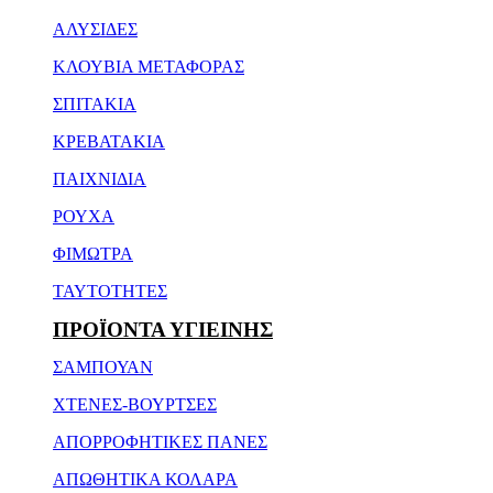
ΑΛΥΣΙΔΕΣ
ΚΛΟΥΒΙΑ ΜΕΤΑΦΟΡΑΣ
ΣΠΙΤΑΚΙΑ
ΚΡΕΒΑΤΑΚΙΑ
ΠΑΙΧΝΙΔΙΑ
ΡΟΥΧΑ
ΦΙΜΩΤΡΑ
ΤΑΥΤΟΤΗΤΕΣ
ΠΡΟΪΟΝΤΑ ΥΓΙΕΙΝΗΣ
ΣΑΜΠΟΥΑΝ
ΧΤΕΝΕΣ-ΒΟΥΡΤΣΕΣ
ΑΠΟΡΡΟΦΗΤΙΚΕΣ ΠΑΝΕΣ
ΑΠΩΘΗΤΙΚΑ ΚΟΛΑΡΑ