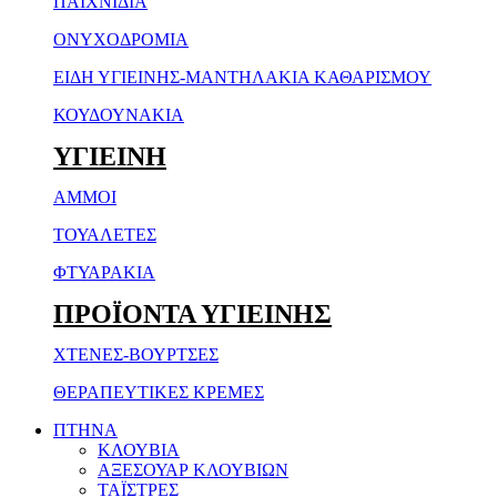
ΠΑΙΧΝΙΔΙΑ
ΟΝΥΧΟΔΡΟΜΙΑ
ΕΙΔΗ ΥΓΙΕΙΝΗΣ-ΜΑΝΤΗΛΑΚΙΑ ΚΑΘΑΡΙΣΜΟΥ
ΚΟΥΔΟΥΝΑΚΙΑ
ΥΓΙΕΙΝΗ
ΑΜΜΟΙ
ΤΟΥΑΛΕΤΕΣ
ΦΤΥΑΡΑΚΙΑ
ΠΡΟΪΟΝΤΑ ΥΓΙΕΙΝΗΣ
ΧΤΕΝΕΣ-ΒΟΥΡΤΣΕΣ
ΘΕΡΑΠΕΥΤΙΚΕΣ ΚΡΕΜΕΣ
ΠΤΗΝΑ
ΚΛΟΥΒΙΑ
ΑΞΕΣΟΥΑΡ ΚΛΟΥΒΙΩΝ
ΤΑΪΣΤΡΕΣ