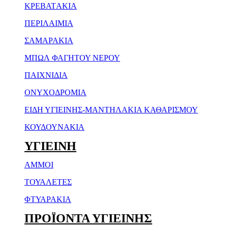
ΚΡΕΒΑΤAKIA
ΠΕΡΙΛΑΙΜΙΑ
ΣΑΜΑΡΑΚΙΑ
ΜΠΩΛ ΦΑΓΗΤΟΥ NEΡΟΥ
ΠΑΙΧΝΙΔΙΑ
ΟΝΥΧΟΔΡΟΜΙΑ
ΕΙΔΗ ΥΓΙΕΙΝΗΣ-ΜΑΝΤΗΛΑΚΙΑ ΚΑΘΑΡΙΣΜΟΥ
ΚΟΥΔΟΥΝΑΚΙΑ
ΥΓΙΕΙΝΗ
ΑΜΜΟΙ
ΤΟΥΑΛΕΤΕΣ
ΦΤΥΑΡΑΚΙΑ
ΠΡΟΪΟΝΤΑ ΥΓΙΕΙΝΗΣ